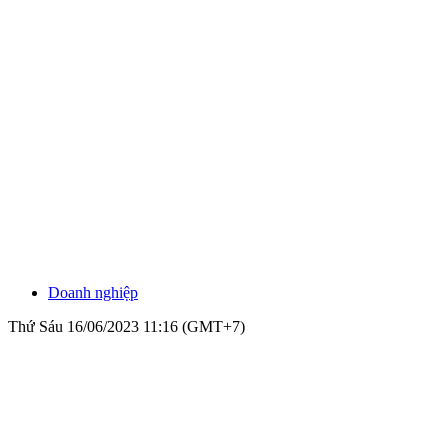
Doanh nghiệp
Thứ Sáu 16/06/2023 11:16 (GMT+7)