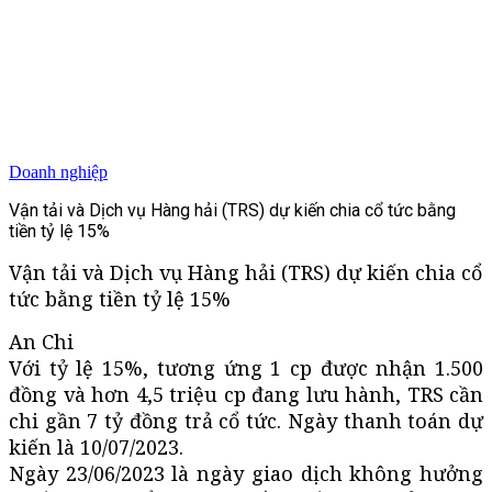
Doanh nghiệp
Vận tải và Dịch vụ Hàng hải (TRS) dự kiến chia cổ tức bằng
tiền tỷ lệ 15%
Vận tải và Dịch vụ Hàng hải (TRS) dự kiến chia cổ
tức bằng tiền tỷ lệ 15%
An Chi
Với tỷ lệ 15%, tương ứng 1 cp được nhận 1.500
đồng và hơn 4,5 triệu cp đang lưu hành, TRS cần
chi gần 7 tỷ đồng trả cổ tức. Ngày thanh toán dự
kiến là 10/07/2023.
Ngày 23/06/2023 là ngày giao dịch không hưởng