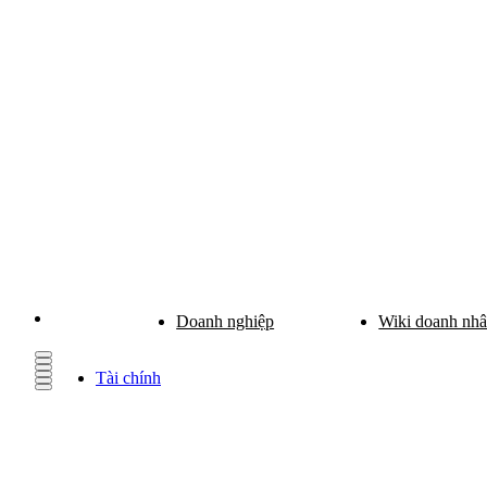
Doanh nghiệp
Wiki doanh nh
Tài chính