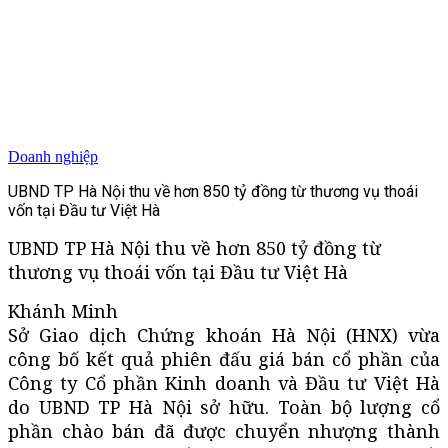
Doanh nghiệp
UBND TP Hà Nội thu về hơn 850 tỷ đồng từ thương vụ thoái
vốn tại Đầu tư Việt Hà
UBND TP Hà Nội thu về hơn 850 tỷ đồng từ
thương vụ thoái vốn tại Đầu tư Việt Hà
Khánh Minh
Sở Giao dịch Chứng khoán Hà Nội (HNX) vừa
công bố kết quả phiên đấu giá bán cổ phần của
Công ty Cổ phần Kinh doanh và Đầu tư Việt Hà
do UBND TP Hà Nội sở hữu. Toàn bộ lượng cổ
phần chào bán đã được chuyển nhượng thành