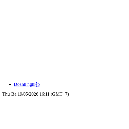
Doanh nghiệp
Thứ Ba 19/05/2026 16:11 (GMT+7)