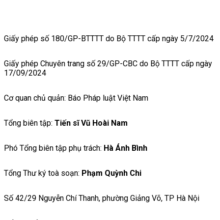
Giấy phép số 180/GP-BTTTT do Bộ TTTT cấp ngày 5/7/2024
Giấy phép Chuyên trang số 29/GP-CBC do Bộ TTTT cấp ngày
17/09/2024
Cơ quan chủ quản: Báo Pháp luật Việt Nam
Tổng biên tập:
Tiến sĩ Vũ Hoài Nam
Phó Tổng biên tập phụ trách:
Hà Ánh Bình
Tổng Thư ký toà soạn:
Phạm Quỳnh Chi
Số 42/29 Nguyễn Chí Thanh, phường Giảng Võ, TP Hà Nội