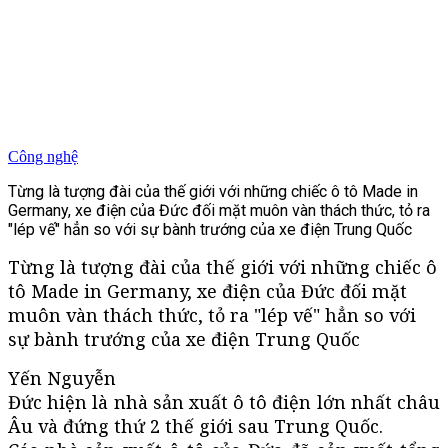
Công nghệ
Từng là tượng đài của thế giới với những chiếc ô tô Made in
Germany, xe điện của Đức đối mặt muôn vàn thách thức, tỏ ra
"lép vế" hẳn so với sự bành trướng của xe điện Trung Quốc
Từng là tượng đài của thế giới với những chiếc ô
tô Made in Germany, xe điện của Đức đối mặt
muôn vàn thách thức, tỏ ra "lép vế" hẳn so với
sự bành trướng của xe điện Trung Quốc
Yến Nguyễn
Đức hiện là nhà sản xuất ô tô điện lớn nhất châu
Âu và đứng thứ 2 thế giới sau Trung Quốc.