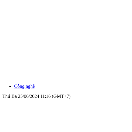
Công nghệ
Thứ Ba 25/06/2024 11:16 (GMT+7)