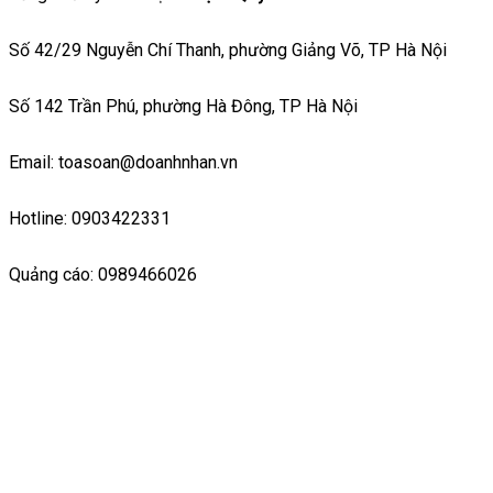
Số 42/29 Nguyễn Chí Thanh, phường Giảng Võ, TP Hà Nội
Số 142 Trần Phú, phường Hà Đông, TP Hà Nội
Email: toasoan@doanhnhan.vn
Hotline: 0903422331
Quảng cáo: 0989466026