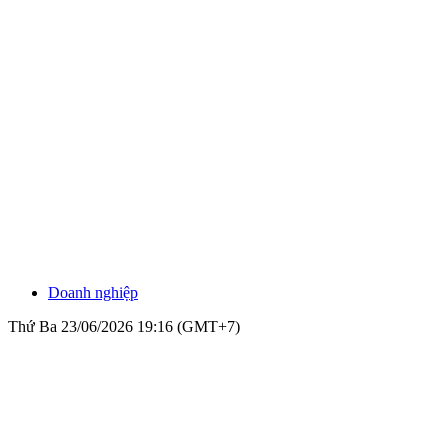
Doanh nghiệp
Thứ Ba 23/06/2026 19:16 (GMT+7)