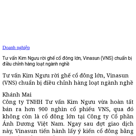
Doanh nghiệp
Tư vấn Kim Ngưu rời ghế cổ đông lớn, Vinasun (VNS) chuẩn bị
điều chỉnh hàng loạt ngành nghề
Tư vấn Kim Ngưu rời ghế cổ đông lớn, Vinasun
(VNS) chuẩn bị điều chỉnh hàng loạt ngành nghề
Khánh Mai
Công ty TNHH Tư vấn Kim Ngưu vừa hoàn tất
bán ra hơn 900 nghìn cổ phiếu VNS, qua đó
không còn là cổ đông lớn tại Công ty Cổ phần
Ánh Dương Việt Nam. Ngay sau đợt giao dịch
này, Vinasun tiến hành lấy ý kiến cổ đông bằng