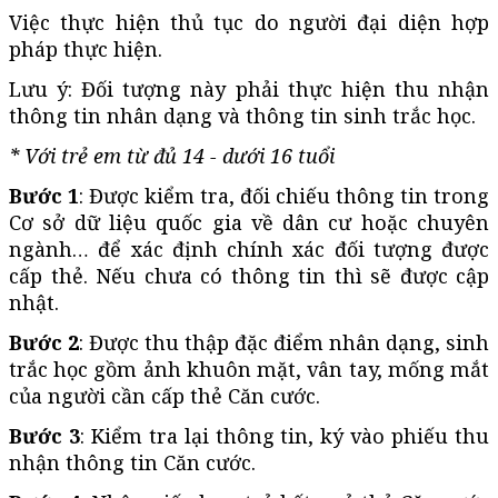
Việc thực hiện thủ tục do người đại diện hợp
pháp thực hiện.
Lưu ý: Đối tượng này phải thực hiện thu nhận
thông tin nhân dạng và thông tin sinh trắc học.
* Với trẻ em từ đủ 14 - dưới 16 tuổi
Bước 1
: Được kiểm tra, đối chiếu thông tin trong
Cơ sở dữ liệu quốc gia về dân cư hoặc chuyên
ngành… để xác định chính xác đối tượng được
cấp thẻ. Nếu chưa có thông tin thì sẽ được cập
nhật.
Bước 2
: Được thu thập đặc điểm nhân dạng, sinh
trắc học gồm ảnh khuôn mặt, vân tay, mống mắt
của người cần cấp thẻ Căn cước.
Bước 3
: Kiểm tra lại thông tin, ký vào phiếu thu
nhận thông tin Căn cước.