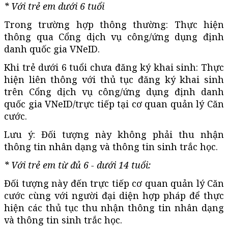
* Với trẻ em dưới 6 tuổi
Trong trường hợp thông thường: Thực hiện
thông qua Cổng dịch vụ công/ứng dụng định
danh quốc gia VNeID.
Khi trẻ dưới 6 tuổi chưa đăng ký khai sinh: Thực
hiện liên thông với thủ tục đăng ký khai sinh
trên Cổng dịch vụ công/ứng dụng định danh
quốc gia VNeID/trực tiếp tại cơ quan quản lý Căn
cước.
Lưu ý: Đối tượng này không phải thu nhận
thông tin nhân dạng và thông tin sinh trắc học.
* Với trẻ em từ đủ 6 - dưới 14 tuổi:
Đối tượng này đến trực tiếp cơ quan quản lý Căn
cước cùng với người đại diện hợp pháp để thực
hiện các thủ tục thu nhận thông tin nhân dạng
và thông tin sinh trắc học.