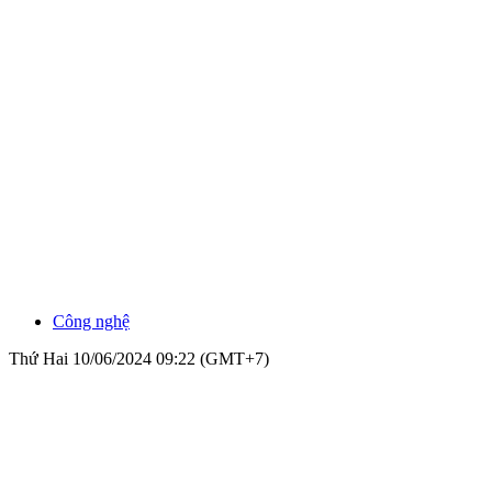
Công nghệ
Thứ Hai 10/06/2024 09:22 (GMT+7)