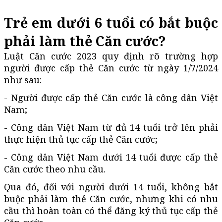
Trẻ em dưới 6 tuổi có bắt buộc
phải làm thẻ Căn cước?
Luật Căn cước 2023 quy định rõ trường hợp
người được cấp thẻ Căn cước từ ngày 1/7/2024
như sau:
- Người được cấp thẻ Căn cước là công dân Việt
Nam;
- Công dân Việt Nam từ đủ 14 tuổi trở lên phải
thực hiện thủ tục cấp thẻ Căn cước;
- Công dân Việt Nam dưới 14 tuổi được cấp thẻ
Căn cước theo nhu cầu.
Qua đó, đối với người dưới 14 tuổi, không bắt
buộc phải làm thẻ Căn cước, nhưng khi có nhu
cầu thì hoàn toàn có thể đăng ký thủ tục cấp thẻ