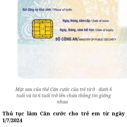
Mặt sau của thẻ Căn cước của trẻ từ 0 - dưới 6
tuổi và từ 6 tuổi trở lên chứa thông tin giống
nhau
Thủ tục làm Căn cước cho trẻ em từ ngày
1/7/2024