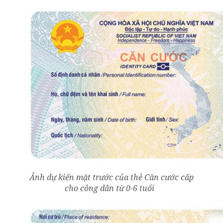
Ảnh dự kiến mặt trước của thẻ Căn cước cấp
cho công dân từ 0-6 tuổi