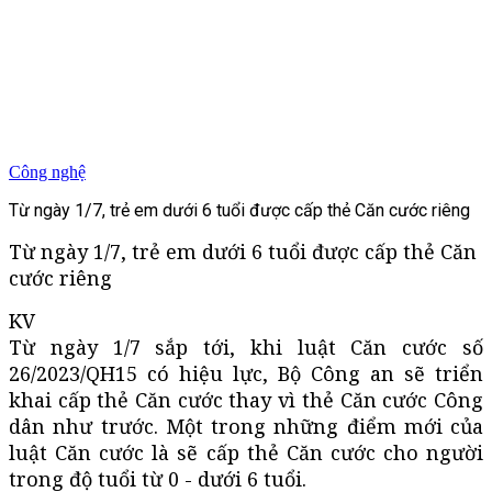
Công nghệ
Từ ngày 1/7, trẻ em dưới 6 tuổi được cấp thẻ Căn cước riêng
Từ ngày 1/7, trẻ em dưới 6 tuổi được cấp thẻ Căn
cước riêng
KV
Từ ngày 1/7 sắp tới, khi luật Căn cước số
26/2023/QH15 có hiệu lực, Bộ Công an sẽ triển
khai cấp thẻ Căn cước thay vì thẻ Căn cước Công
dân như trước. Một trong những điểm mới của
luật Căn cước là sẽ cấp thẻ Căn cước cho người
trong độ tuổi từ 0 - dưới 6 tuổi.