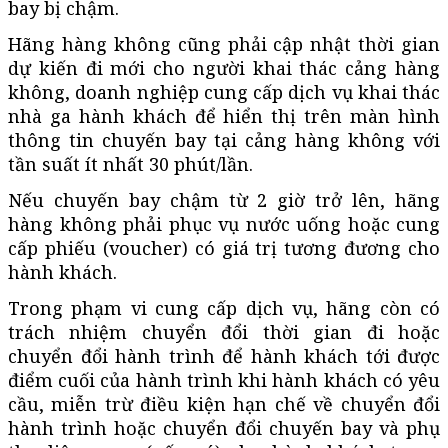
bay bị chậm.
Hãng hàng không cũng phải cập nhật thời gian
dự kiến đi mới cho người khai thác cảng hàng
không, doanh nghiệp cung cấp dịch vụ khai thác
nhà ga hành khách để hiển thị trên màn hình
thông tin chuyến bay tại cảng hàng không với
tần suất ít nhất 30 phút/lần.
Nếu chuyến bay chậm từ 2 giờ trở lên, hãng
hàng không phải phục vụ nước uống hoặc cung
cấp phiếu (voucher) có giá trị tương đương cho
hành khách.
Trong phạm vi cung cấp dịch vụ, hãng còn có
trách nhiệm chuyển đổi thời gian đi hoặc
chuyển đổi hành trình để hành khách tới được
điểm cuối của hành trình khi hành khách có yêu
cầu, miễn trừ điều kiện hạn chế về chuyển đổi
hành trình hoặc chuyển đổi chuyến bay và phụ