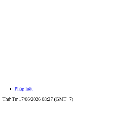
Pháp luật
Thứ Tư 17/06/2026 08:27 (GMT+7)