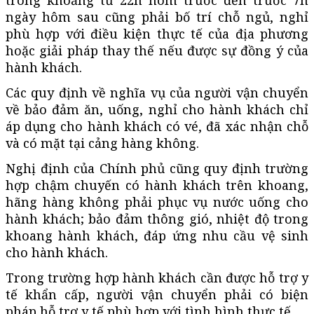
ngày hôm sau cũng phải bố trí chỗ ngủ, nghỉ
phù hợp với điều kiện thực tế của địa phương
hoặc giải pháp thay thế nếu được sự đồng ý của
hành khách.
Các quy định về nghĩa vụ của người vận chuyển
về bảo đảm ăn, uống, nghỉ cho hành khách chỉ
áp dụng cho hành khách có vé, đã xác nhận chỗ
và có mặt tại cảng hàng không.
Nghị định của Chính phủ cũng quy định trường
hợp chậm chuyến có hành khách trên khoang,
hãng hàng không phải phục vụ nước uống cho
hành khách; bảo đảm thông gió, nhiệt độ trong
khoang hành khách, đáp ứng nhu cầu vệ sinh
cho hành khách.
Trong trường hợp hành khách cần được hỗ trợ y
tế khẩn cấp, người vận chuyển phải có biện
pháp hỗ trợ y tế phù hợp với tình hình thực tế.