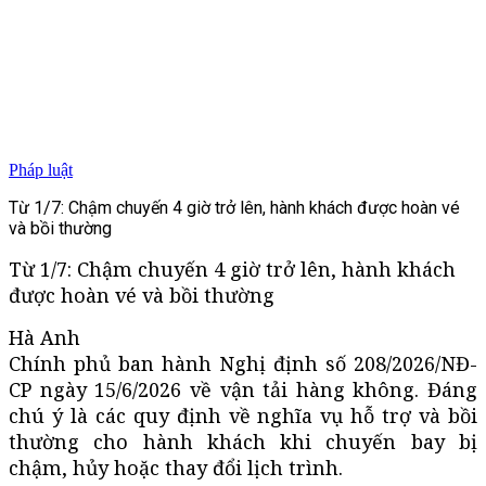
Pháp luật
Từ 1/7: Chậm chuyến 4 giờ trở lên, hành khách được hoàn vé
và bồi thường
Từ 1/7: Chậm chuyến 4 giờ trở lên, hành khách
được hoàn vé và bồi thường
Hà Anh
Chính phủ ban hành Nghị định số 208/2026/NĐ-
CP ngày 15/6/2026 về vận tải hàng không. Đáng
chú ý là các quy định về nghĩa vụ hỗ trợ và bồi
thường cho hành khách khi chuyến bay bị
chậm, hủy hoặc thay đổi lịch trình.