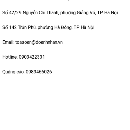
Số 42/29 Nguyễn Chí Thanh, phường Giảng Võ, TP Hà Nội
Số 142 Trần Phú, phường Hà Đông, TP Hà Nội
Email: toasoan@doanhnhan.vn
Hotline: 0903422331
Quảng cáo: 0989466026