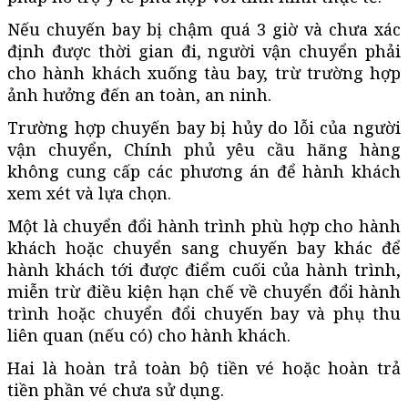
Nếu chuyến bay bị chậm quá 3 giờ và chưa xác
định được thời gian đi, người vận chuyển phải
cho hành khách xuống tàu bay, trừ trường hợp
ảnh hưởng đến an toàn, an ninh.
Trường hợp chuyến bay bị hủy do lỗi của người
vận chuyển, Chính phủ yêu cầu hãng hàng
không cung cấp các phương án để hành khách
xem xét và lựa chọn.
Một là chuyển đổi hành trình phù hợp cho hành
khách hoặc chuyển sang chuyến bay khác để
hành khách tới được điểm cuối của hành trình,
miễn trừ điều kiện hạn chế về chuyển đổi hành
trình hoặc chuyển đổi chuyến bay và phụ thu
liên quan (nếu có) cho hành khách.
Hai là hoàn trả toàn bộ tiền vé hoặc hoàn trả
tiền phần vé chưa sử dụng.