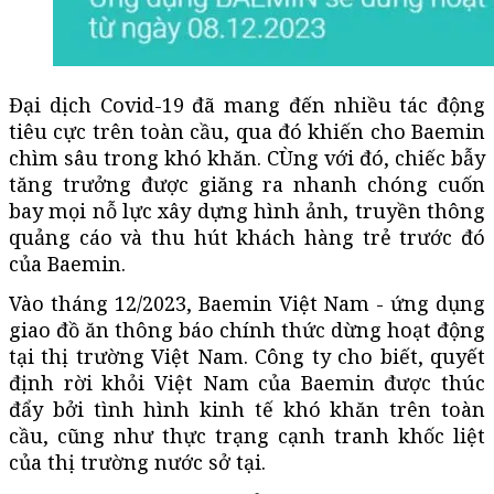
Đại dịch Covid-19 đã mang đến nhiều tác động
tiêu cực trên toàn cầu, qua đó khiến cho Baemin
chìm sâu trong khó khăn. CÙng với đó, chiếc bẫy
tăng trưởng được giăng ra nhanh chóng cuốn
bay mọi nỗ lực xây dựng hình ảnh, truyền thông
quảng cáo và thu hút khách hàng trẻ trước đó
của Baemin.
Vào tháng 12/2023, Baemin Việt Nam - ứng dụng
giao đồ ăn thông báo chính thức dừng hoạt động
tại thị trường Việt Nam. Công ty cho biết, quyết
định rời khỏi Việt Nam của Baemin được thúc
đẩy bởi tình hình kinh tế khó khăn trên toàn
cầu, cũng như thực trạng cạnh tranh khốc liệt
của thị trường nước sở tại.