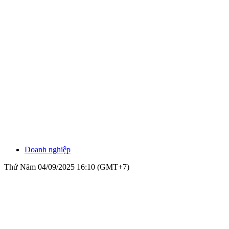
Doanh nghiệp
Thứ Năm 04/09/2025 16:10 (GMT+7)