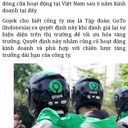
đóng cửa hoạt động tại Việt Nam sau 6 năm kinh
doanh tại đây.
Gojek cho biết công ty mẹ là Tập đoàn GoTo
(Indonesia) ra quyết định này khi đánh giá lại sự
hiện diện trên thị trường để tối ưu hóa tăng
trưởng. Quyết định này nhằm củng cố hoạt động
kinh doanh và phù hợp với chiến lược tăng
trưởng dài hạn của công ty.