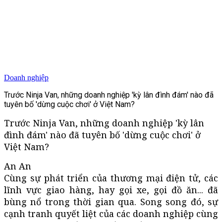
Doanh nghiệp
Trước Ninja Van, những doanh nghiệp 'kỳ lân đình đám' nào đã
tuyên bố 'dừng cuộc chơi' ở Việt Nam?
Trước Ninja Van, những doanh nghiệp 'kỳ lân
đình đám' nào đã tuyên bố 'dừng cuộc chơi' ở
Việt Nam?
An An
Cùng sự phát triển của thương mại điện tử, các
lĩnh vực giao hàng, hay gọi xe, gọi đồ ăn... đã
bùng nổ trong thời gian qua. Song song đó, sự
cạnh tranh quyết liệt của các doanh nghiệp cùng