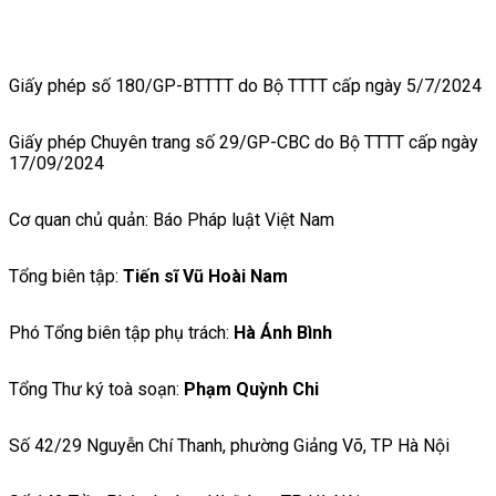
Giấy phép số 180/GP-BTTTT do Bộ TTTT cấp ngày 5/7/2024
Giấy phép Chuyên trang số 29/GP-CBC do Bộ TTTT cấp ngày
17/09/2024
Cơ quan chủ quản: Báo Pháp luật Việt Nam
Tổng biên tập:
Tiến sĩ Vũ Hoài Nam
Phó Tổng biên tập phụ trách:
Hà Ánh Bình
Tổng Thư ký toà soạn:
Phạm Quỳnh Chi
Số 42/29 Nguyễn Chí Thanh, phường Giảng Võ, TP Hà Nội