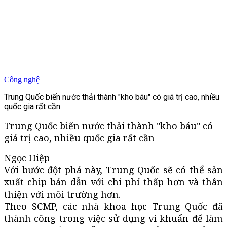
Công nghệ
Trung Quốc biến nước thải thành "kho báu" có giá trị cao, nhiều
quốc gia rất cần
Trung Quốc biến nước thải thành "kho báu" có
giá trị cao, nhiều quốc gia rất cần
Ngọc Hiệp
Với bước đột phá này, Trung Quốc sẽ có thể sản
xuất chip bán dẫn với chi phí thấp hơn và thân
thiện với môi trường hơn.
Theo SCMP, các nhà khoa học Trung Quốc đã
thành công trong việc sử dụng vi khuẩn để làm