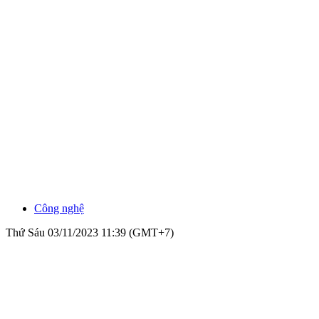
Công nghệ
Thứ Sáu 03/11/2023 11:39 (GMT+7)