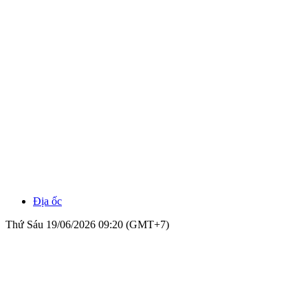
Địa ốc
Thứ Sáu 19/06/2026 09:20 (GMT+7)