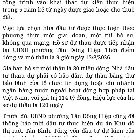
công trình vào khai thác dự kiến thực hiện
trong 5 năm kể từ ngày được giao hoặc cho thuê
đất.
Việc lựa chọn nhà đầu tư được thực hiện theo
phương thức một giai đoạn, một túi hồ sơ,
không qua mạng. Hồ sơ dự thầu được tiếp nhận
tại UBND phường Tân Đông Hiệp. Thời điểm
đóng và mở thầu là 9 giờ ngày 13/8/2026.
Giá bán hồ sơ mời thầu là 30 triệu đồng. Nhà đầu
tư tham dự phải có bảo đảm dự thầu bằng thư
bảo lãnh của tổ chức tín dụng hoặc chi nhánh
ngân hàng nước ngoài hoạt động hợp pháp tại
Việt Nam, với giá trị 114 tỷ đồng. Hiệu lực của hồ
sơ dự thầu là 120 ngày.
Trước đó, UBND phường Tân Đông Hiệp cũng đã
thông báo mời đầu tư thực hiện dự án Khu đô
thị mới Tân Bình. Tổng vốn đầu tư dự kiến của