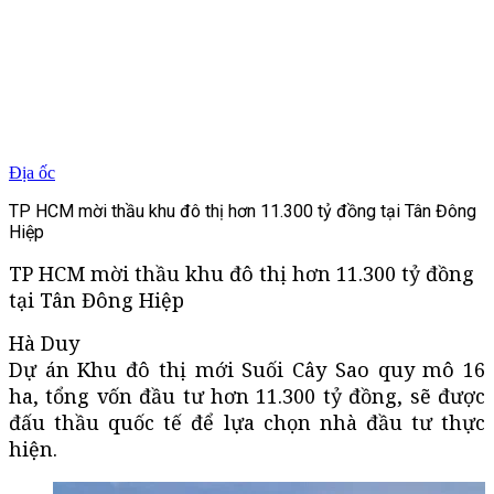
Địa ốc
TP HCM mời thầu khu đô thị hơn 11.300 tỷ đồng tại Tân Đông
Hiệp
TP HCM mời thầu khu đô thị hơn 11.300 tỷ đồng
tại Tân Đông Hiệp
Hà Duy
Dự án Khu đô thị mới Suối Cây Sao quy mô 16
ha, tổng vốn đầu tư hơn 11.300 tỷ đồng, sẽ được
đấu thầu quốc tế để lựa chọn nhà đầu tư thực
hiện.