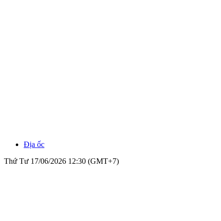
Địa ốc
Thứ Tư 17/06/2026 12:30 (GMT+7)