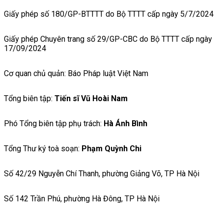
Giấy phép số 180/GP-BTTTT do Bộ TTTT cấp ngày 5/7/2024
Giấy phép Chuyên trang số 29/GP-CBC do Bộ TTTT cấp ngày
17/09/2024
Cơ quan chủ quản: Báo Pháp luật Việt Nam
Tổng biên tập:
Tiến sĩ Vũ Hoài Nam
Phó Tổng biên tập phụ trách:
Hà Ánh Bình
Tổng Thư ký toà soạn:
Phạm Quỳnh Chi
Số 42/29 Nguyễn Chí Thanh, phường Giảng Võ, TP Hà Nội
Số 142 Trần Phú, phường Hà Đông, TP Hà Nội