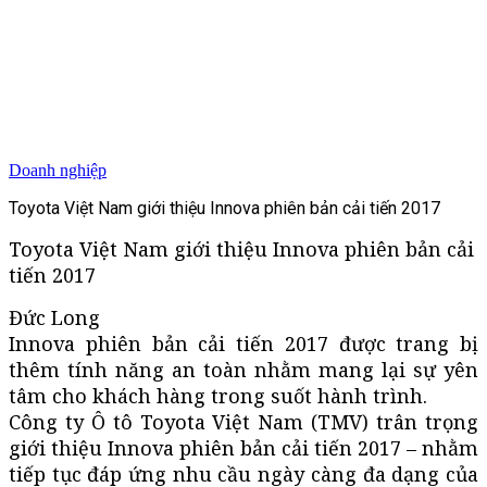
Doanh nghiệp
Toyota Việt Nam giới thiệu Innova phiên bản cải tiến 2017
Toyota Việt Nam giới thiệu Innova phiên bản cải
tiến 2017
Đức Long
Innova phiên bản cải tiến 2017 được trang bị
thêm tính năng an toàn nhằm mang lại sự yên
tâm cho khách hàng trong suốt hành trình.
Công ty Ô tô Toyota Việt Nam (TMV) trân trọng
giới thiệu Innova phiên bản cải tiến 2017 – nhằm
tiếp tục đáp ứng nhu cầu ngày càng đa dạng của