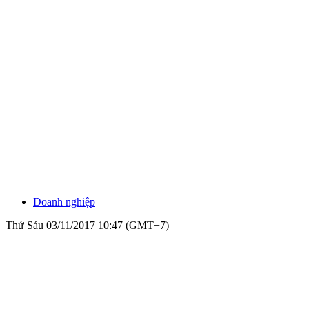
Doanh nghiệp
Thứ Sáu 03/11/2017 10:47 (GMT+7)