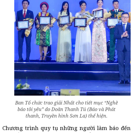
Ban Tổ chức trao giải Nhất cho tiết mục “Nghề
báo tôi yêu” do Doãn Thanh Tú (Báo và Phát
thanh, Truyền hình Sơn La) thể hiện.
Chương trình quy tụ những người làm báo đến