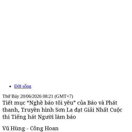
Đời sống
Thứ Bảy 20/06/2026 08:21 (GMT+7)
Tiết mục “Nghề báo tôi yêu” của Báo và Phát
thanh, Truyền hình Sơn La đạt Giải Nhất Cuộc
thi Tiếng hát Người làm báo
Vũ Hùng - Công Hoan