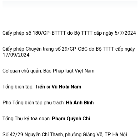
Giấy phép số 180/GP-BTTTT do Bộ TTTT cấp ngày 5/7/2024
Giấy phép Chuyên trang số 29/GP-CBC do Bộ TTTT cấp ngày
17/09/2024
Cơ quan chủ quản: Báo Pháp luật Việt Nam
Tổng biên tập:
Tiến sĩ Vũ Hoài Nam
Phó Tổng biên tập phụ trách:
Hà Ánh Bình
Tổng Thư ký toà soạn:
Phạm Quỳnh Chi
Số 42/29 Nguyễn Chí Thanh, phường Giảng Võ, TP Hà Nội