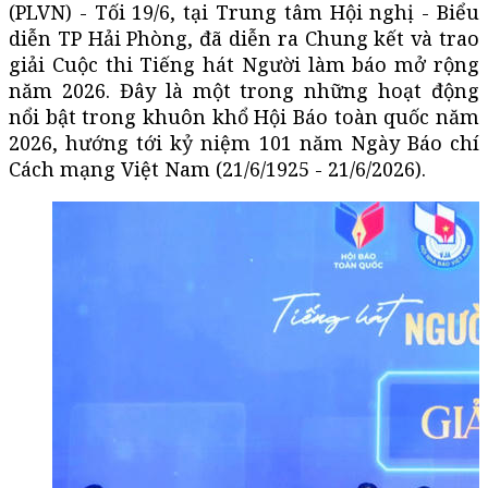
(PLVN) - Tối 19/6, tại Trung tâm Hội nghị - Biểu
diễn TP Hải Phòng, đã diễn ra Chung kết và trao
giải Cuộc thi Tiếng hát Người làm báo mở rộng
năm 2026. Đây là một trong những hoạt động
nổi bật trong khuôn khổ Hội Báo toàn quốc năm
2026, hướng tới kỷ niệm 101 năm Ngày Báo chí
Cách mạng Việt Nam (21/6/1925 - 21/6/2026).