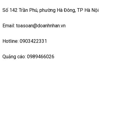
Số 142 Trần Phú, phường Hà Đông, TP Hà Nội
Email: toasoan@doanhnhan.vn
Hotline: 0903422331
Quảng cáo: 0989466026