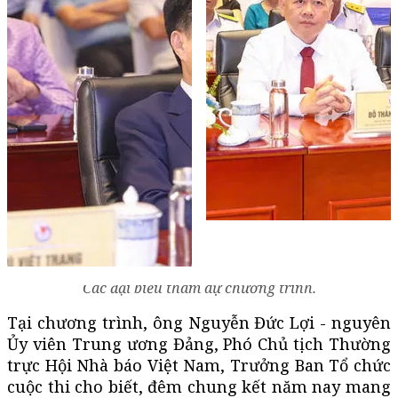
Các đại biểu tham dự chương trình.
Tại chương trình, ông Nguyễn Đức Lợi - nguyên
Ủy viên Trung ương Đảng, Phó Chủ tịch Thường
trực Hội Nhà báo Việt Nam, Trưởng Ban Tổ chức
cuộc thi cho biết, đêm chung kết năm nay mang