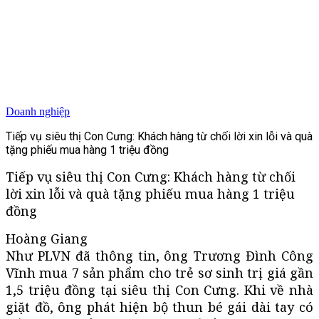
Doanh nghiệp
Tiếp vụ siêu thị Con Cưng: Khách hàng từ chối lời xin lỗi và quà
tặng phiếu mua hàng 1 triệu đồng
Tiếp vụ siêu thị Con Cưng: Khách hàng từ chối
lời xin lỗi và quà tặng phiếu mua hàng 1 triệu
đồng
Hoàng Giang
Như PLVN đã thông tin, ông Trương Đình Công
Vĩnh mua 7 sản phẩm cho trẻ sơ sinh trị giá gần
1,5 triệu đồng tại siêu thị Con Cưng. Khi về nhà
giặt đồ, ông phát hiện bộ thun bé gái dài tay có