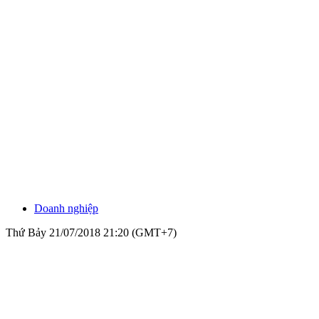
Doanh nghiệp
Thứ Bảy 21/07/2018 21:20 (GMT+7)