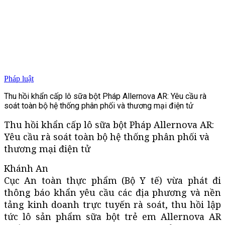
Pháp luật
Thu hồi khẩn cấp lô sữa bột Pháp Allernova AR: Yêu cầu rà
soát toàn bộ hệ thống phân phối và thương mại điện tử
Thu hồi khẩn cấp lô sữa bột Pháp Allernova AR:
Yêu cầu rà soát toàn bộ hệ thống phân phối và
thương mại điện tử
Khánh An
Cục An toàn thực phẩm (Bộ Y tế) vừa phát đi
thông báo khẩn yêu cầu các địa phương và nền
tảng kinh doanh trực tuyến rà soát, thu hồi lập
tức lô sản phẩm sữa bột trẻ em Allernova AR