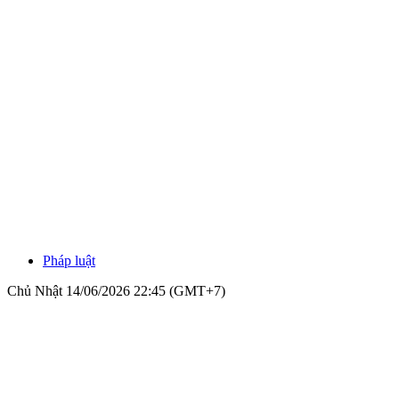
Pháp luật
Chủ Nhật 14/06/2026 22:45 (GMT+7)