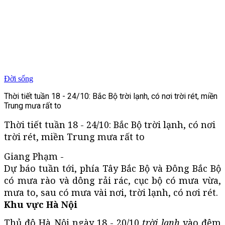
Đời sống
Thời tiết tuần 18 - 24/10: Bắc Bộ trời lạnh, có nơi trời rét, miền
Trung mưa rất to
Thời tiết tuần 18 - 24/10: Bắc Bộ trời lạnh, có nơi
trời rét, miền Trung mưa rất to
Giang Phạm -
Dự báo tuần tới, phía Tây Bắc Bộ và Đông Bắc Bộ
có mưa rào và dông rải rác, cục bộ có mưa vừa,
mưa to, sau có mưa vài nơi, trời lạnh, có nơi rét.
Khu vực Hà Nội
Thủ đô Hà Nội ngày 18 - 20/10
trời lạnh
vào đêm