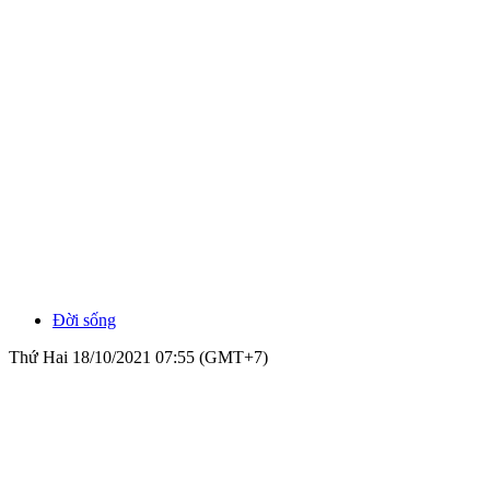
Đời sống
Thứ Hai 18/10/2021 07:55 (GMT+7)