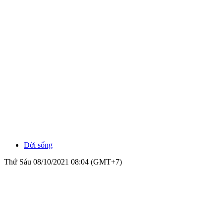
Đời sống
Thứ Sáu 08/10/2021 08:04 (GMT+7)