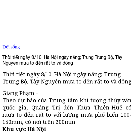
Đời sống
Thời tiết ngày 8/10: Hà Nội ngày nắng; Trung Trung Bộ, Tây
Nguyên mưa to đến rất to và dông
Thời tiết ngày 8/10: Hà Nội ngày nắng; Trung
Trung Bộ, Tây Nguyên mưa to đến rất to và dông
Giang Phạm -
Theo dự báo của Trung tâm khí tượng thủy văn
quốc gia, Quảng Trị đến Thừa Thiên-Huế có
mưa to đến rất to với lượng mưa phổ biến 100-
150mm, có nơi trên 200mm.
Khu vực Hà Nội