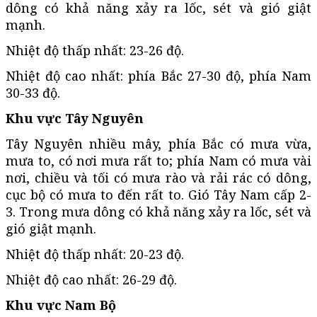
dông có khả năng xảy ra lốc, sét và gió giật
mạnh.
Nhiệt độ thấp nhất: 23-26 độ.
Nhiệt độ cao nhất: phía Bắc 27-30 độ, phía Nam
30-33 độ.
Khu vực Tây Nguyên
Tây Nguyên nhiều mây, phía Bắc có mưa vừa,
mưa to, có nơi mưa rất to; phía Nam có mưa vài
nơi, chiều và tối có mưa rào và rải rác có dông,
cục bộ có mưa to đến rất to. Gió Tây Nam cấp 2-
3. Trong mưa dông có khả năng xảy ra lốc, sét và
gió giật mạnh.
Nhiệt độ thấp nhất: 20-23 độ.
Nhiệt độ cao nhất: 26-29 độ.
Khu vực Nam Bộ