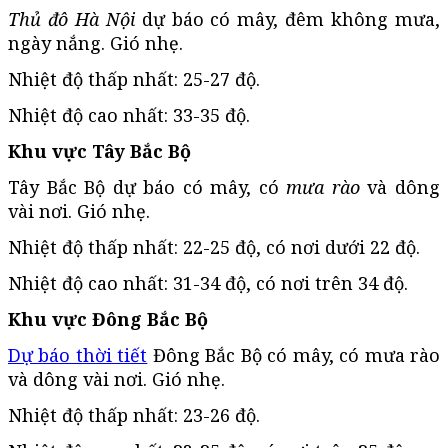
Thủ đô Hà Nội
dự báo có mây, đêm không mưa,
ngày nắng. Gió nhẹ.
Nhiệt độ thấp nhất: 25-27 độ.
Nhiệt độ cao nhất: 33-35 độ.
Khu vực Tây Bắc Bộ
Tây Bắc Bộ dự báo có mây, có
mưa rào
và dông
vài nơi. Gió nhẹ.
Nhiệt độ thấp nhất: 22-25 độ, có nơi dưới 22 độ.
Nhiệt độ cao nhất: 31-34 độ, có nơi trên 34 độ.
Khu vực Đông Bắc Bộ
Dự báo thời tiết
Đông Bắc Bộ có mây, có mưa rào
và dông vài nơi. Gió nhẹ.
Nhiệt độ thấp nhất: 23-26 độ.