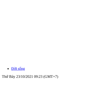
Đời sống
Thứ Bảy 23/10/2021 09:23 (GMT+7)