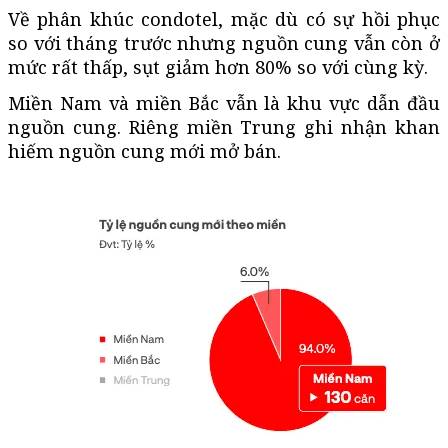
Về phân khúc condotel, mặc dù có sự hồi phục
so với tháng trước nhưng nguồn cung vẫn còn ở
mức rất thấp, sụt giảm hơn 80% so với cùng kỳ.
Miền Nam và miền Bắc vẫn là khu vực dẫn đầu
nguồn cung. Riêng miền Trung ghi nhận khan
hiếm nguồn cung mới mở bán.