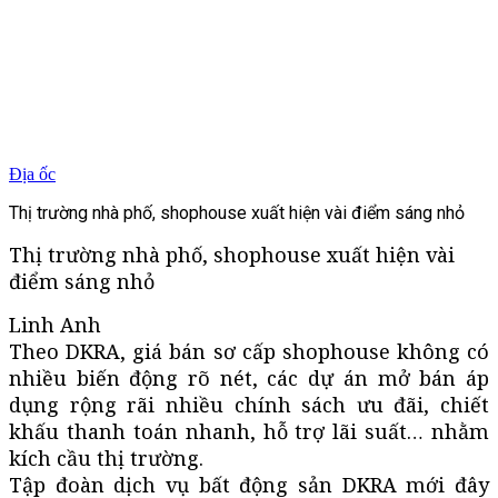
Địa ốc
Thị trường nhà phố, shophouse xuất hiện vài điểm sáng nhỏ
Thị trường nhà phố, shophouse xuất hiện vài
điểm sáng nhỏ
Linh Anh
Theo DKRA, giá bán sơ cấp shophouse không có
nhiều biến động rõ nét, các dự án mở bán áp
dụng rộng rãi nhiều chính sách ưu đãi, chiết
khấu thanh toán nhanh, hỗ trợ lãi suất… nhằm
kích cầu thị trường.
Tập đoàn dịch vụ bất động sản DKRA mới đây