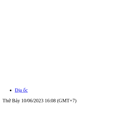
Địa ốc
Thứ Bảy 10/06/2023 16:08 (GMT+7)