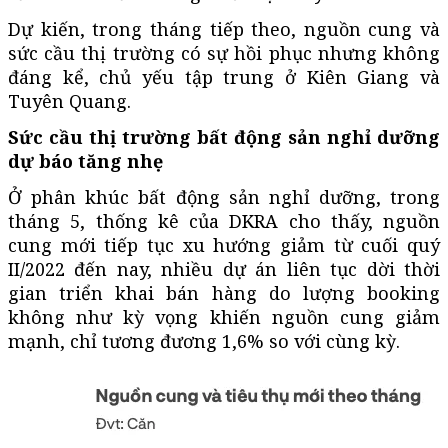
Dự kiến, trong tháng tiếp theo, nguồn cung và
sức cầu thị trường có sự hồi phục nhưng không
đáng kể, chủ yếu tập trung ở Kiên Giang và
Tuyên Quang.
Sức cầu thị trường bất động sản nghỉ dưỡng
dự báo tăng nhẹ
Ở phân khúc bất động sản nghỉ dưỡng, trong
tháng 5, thống kê của DKRA cho thấy, nguồn
cung mới tiếp tục xu hướng giảm từ cuối quý
II/2022 đến nay, nhiều dự án liên tục dời thời
gian triển khai bán hàng do lượng booking
không như kỳ vọng khiến nguồn cung giảm
mạnh, chỉ tương đương 1,6% so với cùng kỳ.