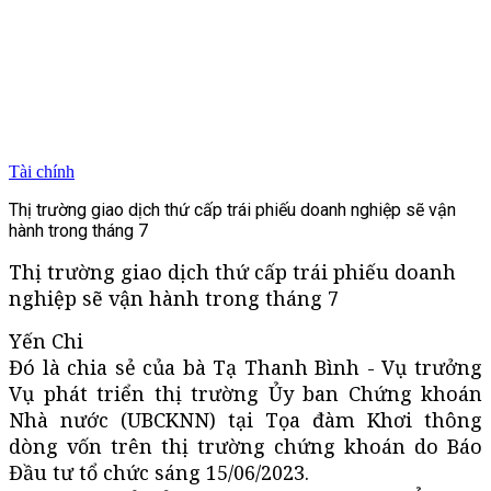
Tài chính
Thị trường giao dịch thứ cấp trái phiếu doanh nghiệp sẽ vận
hành trong tháng 7
Thị trường giao dịch thứ cấp trái phiếu doanh
nghiệp sẽ vận hành trong tháng 7
Yến Chi
Đó là chia sẻ của bà Tạ Thanh Bình - Vụ trưởng
Vụ phát triển thị trường Ủy ban Chứng khoán
Nhà nước (UBCKNN) tại Tọa đàm Khơi thông
dòng vốn trên thị trường chứng khoán do Báo
Đầu tư tổ chức sáng 15/06/2023.