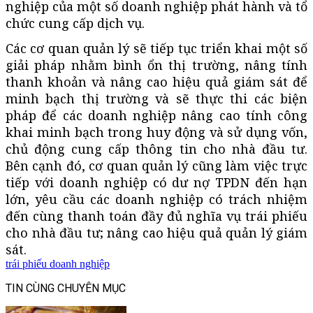
nghiệp của một số doanh nghiệp phát hành và tổ
chức cung cấp dịch vụ.
Các cơ quan quản lý sẽ tiếp tục triển khai một số
giải pháp nhằm bình ổn thị trường, nâng tính
thanh khoản và nâng cao hiệu quả giám sát để
minh bạch thị trường và sẽ thực thi các biện
pháp để các doanh nghiệp nâng cao tính công
khai minh bạch trong huy động và sử dụng vốn,
chủ động cung cấp thông tin cho nhà đầu tư.
Bên cạnh đó, cơ quan quản lý cũng làm việc trực
tiếp với doanh nghiệp có dư nợ TPDN đến hạn
lớn, yêu cầu các doanh nghiệp có trách nhiệm
đến cùng thanh toán đầy đủ nghĩa vụ trái phiếu
cho nhà đầu tư; nâng cao hiệu quả quản lý giám
sát.
trái phiếu doanh nghiệp
TIN CÙNG CHUYÊN MỤC