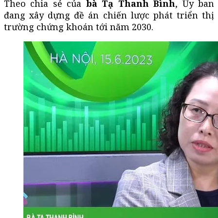
Theo chia sẻ của
bà Tạ Thanh Bình
, Ủy ban
đang xây dựng đề án chiến lược phát triển thị
trường chứng khoán tới năm 2030.