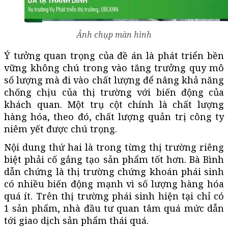
Ảnh chụp màn hình
Ý tưởng quan trọng của đề án là phát triển bền
vững không chú trong vào tăng trưởng quy mô
số lượng mà đi vào chất lượng để nâng khả năng
chống chịu của thị trường với biến động của
khách quan. Một trụ cột chính là chất lượng
hàng hóa, theo đó, chất lượng quản trị công ty
niêm yết được chú trọng.
Nội dung thứ hai là trong từng thị trường riêng
biệt phải cố gắng tạo sản phẩm tốt hơn. Bà Bình
dẫn chứng là thị trường chứng khoán phái sinh
có nhiều biến động mạnh vì số lượng hàng hóa
quá ít. Trên thị trường phái sinh hiện tại chỉ có
1 sản phẩm, nhà đầu tư quan tâm quá mức dẫn
tới giao dịch sản phẩm thái quá.