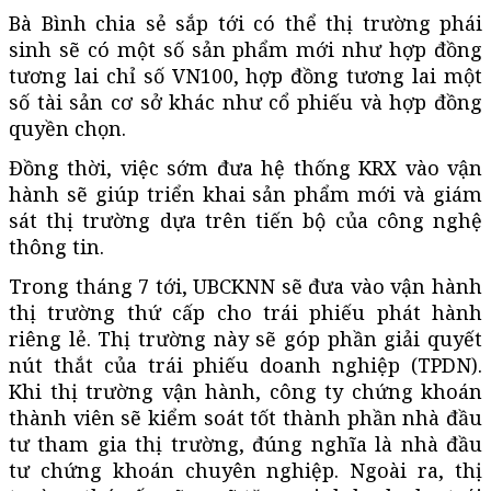
Bà Bình chia sẻ sắp tới có thể thị trường phái
sinh sẽ có một số sản phẩm mới như hợp đồng
tương lai chỉ số VN100, hợp đồng tương lai một
số tài sản cơ sở khác như cổ phiếu và hợp đồng
quyền chọn.
Đồng thời, việc sớm đưa hệ thống KRX vào vận
hành sẽ giúp triển khai sản phẩm mới và giám
sát thị trường dựa trên tiến bộ của công nghệ
thông tin.
Trong tháng 7 tới, UBCKNN sẽ đưa vào vận hành
thị trường thứ cấp cho trái phiếu phát hành
riêng lẻ. Thị trường này sẽ góp phần giải quyết
nút thắt của trái phiếu doanh nghiệp (TPDN).
Khi thị trường vận hành, công ty chứng khoán
thành viên sẽ kiểm soát tốt thành phần nhà đầu
tư tham gia thị trường, đúng nghĩa là nhà đầu
tư chứng khoán chuyên nghiệp. Ngoài ra, thị