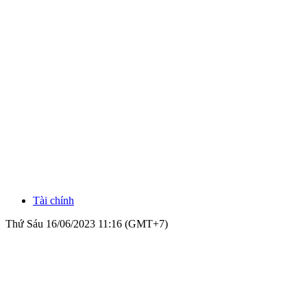
Tài chính
Thứ Sáu 16/06/2023 11:16 (GMT+7)