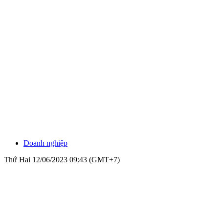
Doanh nghiệp
Thứ Hai 12/06/2023 09:43 (GMT+7)