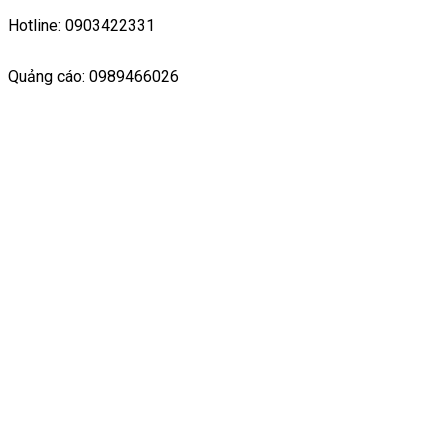
Hotline: 0903422331
Quảng cáo: 0989466026