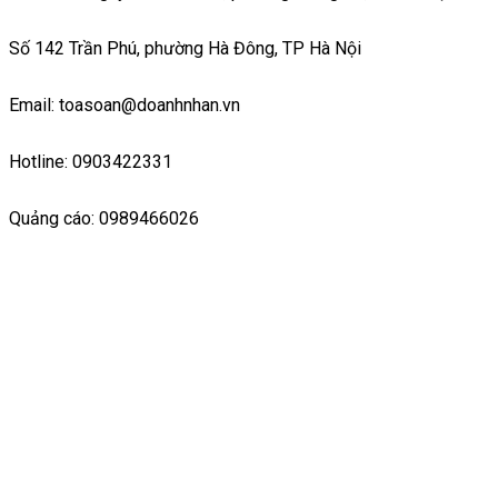
Số 142 Trần Phú, phường Hà Đông, TP Hà Nội
Email: toasoan@doanhnhan.vn
Hotline: 0903422331
Quảng cáo: 0989466026