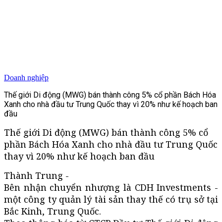
Doanh nghiệp
Thế giới Di động (MWG) bán thành công 5% cổ phần Bách Hóa
Xanh cho nhà đầu tư Trung Quốc thay vì 20% như kế hoạch ban
đầu
Thế giới Di động (MWG) bán thành công 5% cổ
phần Bách Hóa Xanh cho nhà đầu tư Trung Quốc
thay vì 20% như kế hoạch ban đầu
Thành Trung -
Bên nhận chuyển nhượng là CDH Investments -
một công ty quản lý tài sản thay thế có trụ sở tại
Bắc Kinh, Trung Quốc.