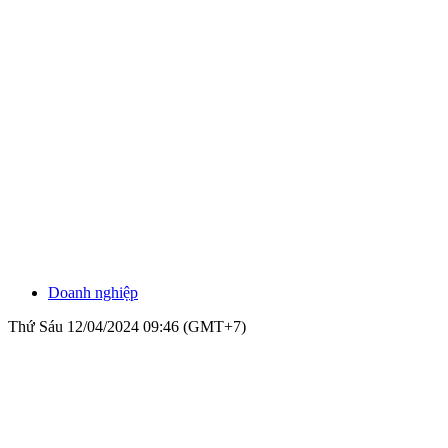
Doanh nghiệp
Thứ Sáu 12/04/2024 09:46 (GMT+7)