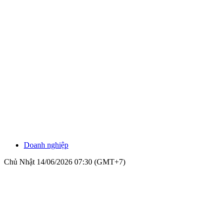
Doanh nghiệp
Chủ Nhật 14/06/2026 07:30 (GMT+7)