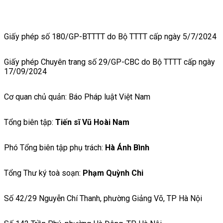
Giấy phép số 180/GP-BTTTT do Bộ TTTT cấp ngày 5/7/2024
Giấy phép Chuyên trang số 29/GP-CBC do Bộ TTTT cấp ngày
17/09/2024
Cơ quan chủ quản: Báo Pháp luật Việt Nam
Tổng biên tập:
Tiến sĩ Vũ Hoài Nam
Phó Tổng biên tập phụ trách:
Hà Ánh Bình
Tổng Thư ký toà soạn:
Phạm Quỳnh Chi
Số 42/29 Nguyễn Chí Thanh, phường Giảng Võ, TP Hà Nội