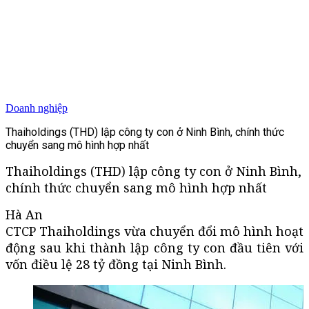
Doanh nghiệp
Thaiholdings (THD) lập công ty con ở Ninh Bình, chính thức
chuyển sang mô hình hợp nhất
Thaiholdings (THD) lập công ty con ở Ninh Bình,
chính thức chuyển sang mô hình hợp nhất
Hà An
CTCP Thaiholdings vừa chuyển đổi mô hình hoạt
động sau khi thành lập công ty con đầu tiên với
vốn điều lệ 28 tỷ đồng tại Ninh Bình.