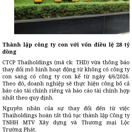
Thành lập công ty con với vốn điều lệ 28 tỷ
đồng
CTCP Thaiholdings (
mã ck
: THD) vừa thông báo
thay đổi mô hình hoạt động từ không có công ty
con sang có công ty con kể từ ngày 4/6/2026.
Theo đó, doanh nghiệp sẽ thực hiện công bố cả
báo cáo tài chính riêng và báo cáo tài chính hợp
nhất theo quy định.
Nguyên nhân của sự thay đổi đến từ việc
Thaiholdings hoàn tất thủ tục thành lập Công ty
TNHH MTV Xây dựng và Thương mại Lộc
Trường Phát.