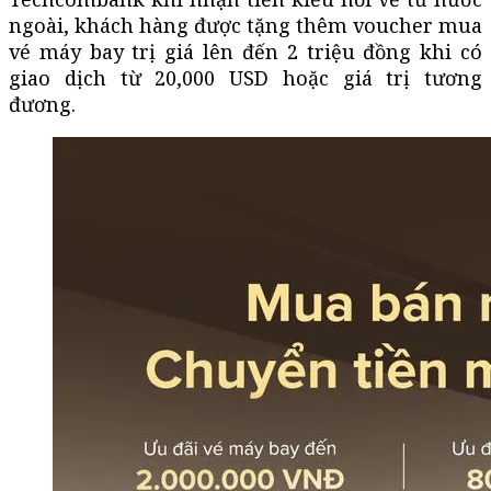
ngoài, khách hàng được tặng thêm voucher mua
vé máy bay trị giá lên đến 2 triệu đồng khi có
giao dịch từ 20,000 USD hoặc giá trị tương
đương.