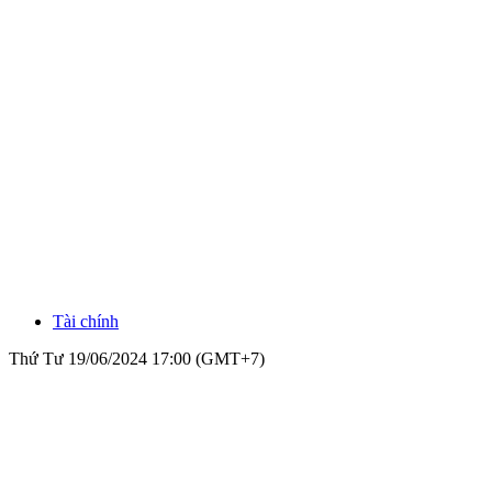
Tài chính
Thứ Tư 19/06/2024 17:00 (GMT+7)