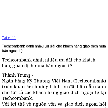
Tài chính
Techcombank dành nhiều ưu đãi cho khách hàng giao dịch mua
bán ngoại tệ
Techcombank dành nhiều ưu đãi cho khách
hàng giao dịch mua bán ngoại tệ
Thành Trung -
Ngân hàng Kỹ Thương Việt Nam (Techcombank)
triển khai các chương trình ưu đãi hấp dẫn dành
cho tất cả các khách hàng giao dịch ngoại tệ tại
Techcombank.
Với lợi thế về nguồn vốn và giao dịch ngoại hối