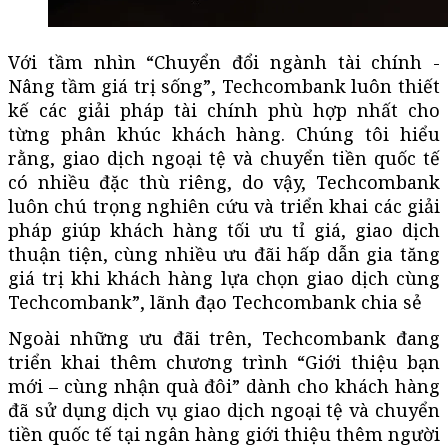
Với tầm nhìn “Chuyển đổi ngành tài chính -
Nâng tầm giá trị sống”, Techcombank luôn thiết
kế các giải pháp tài chính phù hợp nhất cho
từng phân khúc khách hàng. Chúng tôi hiểu
rằng, giao dịch ngoại tệ và chuyển tiền quốc tế
có nhiều đặc thù riêng, do vậy, Techcombank
luôn chú trọng nghiên cứu và triển khai các giải
pháp giúp khách hàng tối ưu tỉ giá, giao dịch
thuận tiện, cùng nhiều ưu đãi hấp dẫn gia tăng
giá trị khi khách hàng lựa chọn giao dịch cùng
Techcombank”, lãnh đạo Techcombank chia sẻ
Ngoài những ưu đãi trên, Techcombank đang
triển khai thêm chương trình “Giới thiệu bạn
mới – cùng nhận quà đôi” dành cho khách hàng
đã sử dụng dịch vụ giao dịch ngoại tệ và chuyển
tiền quốc tế tại ngân hàng giới thiệu thêm người