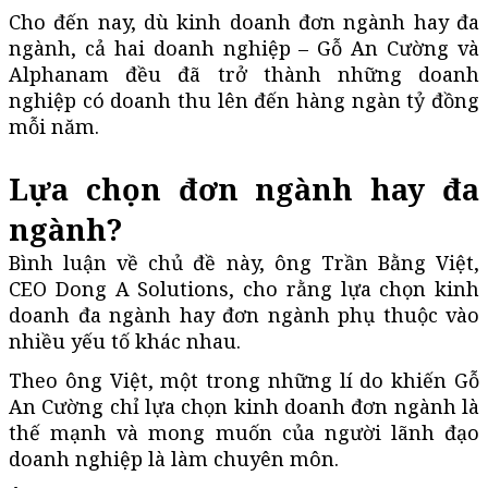
Cho đến nay, dù kinh doanh đơn ngành hay đa
ngành, cả hai doanh nghiệp – Gỗ An Cường và
Alphanam đều đã trở thành những doanh
nghiệp có doanh thu lên đến hàng ngàn tỷ đồng
mỗi năm.
Lựa chọn đơn ngành hay đa
ngành?
Bình luận về chủ đề này, ông Trần Bằng Việt,
CEO Dong A Solutions, cho rằng lựa chọn kinh
doanh đa ngành hay đơn ngành phụ thuộc vào
nhiều yếu tố khác nhau.
Theo ông Việt, một trong những lí do khiến Gỗ
An Cường chỉ lựa chọn kinh doanh đơn ngành là
thế mạnh và mong muốn của người lãnh đạo
doanh nghiệp là làm chuyên môn.