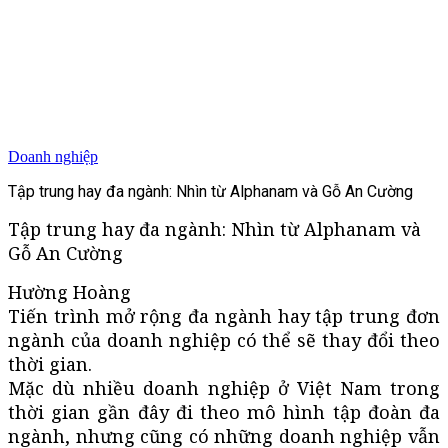
Doanh nghiệp
Tập trung hay đa ngành: Nhìn từ Alphanam và Gỗ An Cường
Tập trung hay đa ngành: Nhìn từ Alphanam và
Gỗ An Cường
Hường Hoàng
Tiến trình mở rộng đa ngành hay tập trung đơn
ngành của doanh nghiệp có thể sẽ thay đổi theo
thời gian.
Mặc dù nhiều doanh nghiệp ở Việt Nam trong
thời gian gần đây đi theo mô hình tập đoàn đa
ngành, nhưng cũng có những doanh nghiệp vẫn