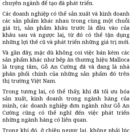
chuyên ngành để tạo đà phát triển.
Các doanh nghiệp có thể sản xuất và kinh doanh
các sản phẩm khác nhau trong cùng một chuỗi
giá trị, sản phẩm khâu trước là đầu vào của
khâu sau và ngược laị, từ đó có thể tận dụng
những lợi thế cũ và phát triển những giá trị mới.
Và gần đây, mặc dù không coi việc bán kèm các
sản phẩm khác như bếp ăn thương hiệu Malloca
là trọng tâm, Gỗ An Cường đã và đang là nhà
phân phối chính của những sản phẩm đó trên
thị trường Việt Nam.
Trong tương lai, có thể thấy, khi đã tối ưu hóa
sản xuất, kinh doanh trong ngành hàng của
mình, các doanh nghiệp đơn ngành như Gỗ An
Cường cũng có thể nghĩ đến việc phát triển
những ngành hàng có liên quan.
Trong khi đó, ở chiều ngược lại, không phải lúc