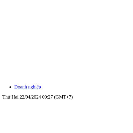
Doanh nghiệp
Thứ Hai 22/04/2024 09:27 (GMT+7)