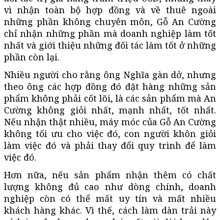
vì nhận toàn bộ hợp đồng và về thuê ngoài
những phần không chuyên môn, Gỗ An Cường
chỉ nhận những phần mà doanh nghiệp làm tốt
nhất và giới thiệu những đối tác làm tốt ở những
phần còn lại.
Nhiều người cho rằng ông Nghĩa gàn dở, nhưng
theo ông các hợp đồng đó đặt hàng những sản
phẩm không phải cốt lõi, là các sản phẩm mà An
Cường không giỏi nhất, mạnh nhất, tốt nhất.
Nếu nhận thật nhiều, máy móc của Gỗ An Cường
không tối ưu cho việc đó, con người khôn giỏi
làm việc đó và phải thay đổi quy trình để làm
việc đó.
Hơn nữa, nếu sản phẩm nhận thêm có chất
lượng không đủ cao như dòng chính, doanh
nghiệp còn có thể mất uy tín và mất nhiều
khách hàng khác. Vì thế, cách làm dàn trải này