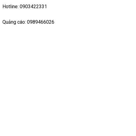
Hotline: 0903422331
Quảng cáo: 0989466026