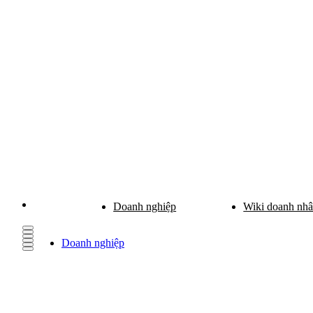
Doanh nghiệp
Wiki doanh nh
Doanh nghiệp