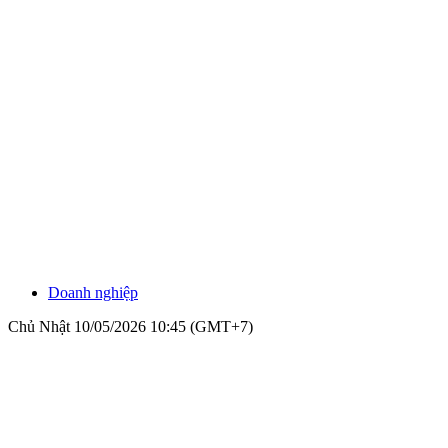
Doanh nghiệp
Chủ Nhật 10/05/2026 10:45 (GMT+7)