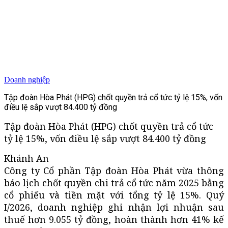
Doanh nghiệp
Tập đoàn Hòa Phát (HPG) chốt quyền trả cổ tức tỷ lệ 15%, vốn
điều lệ sắp vượt 84.400 tỷ đồng
Tập đoàn Hòa Phát (HPG) chốt quyền trả cổ tức
tỷ lệ 15%, vốn điều lệ sắp vượt 84.400 tỷ đồng
Khánh An
Công ty Cổ phần Tập đoàn Hòa Phát vừa thông
báo lịch chốt quyền chi trả cổ tức năm 2025 bằng
cổ phiếu và tiền mặt với tổng tỷ lệ 15%. Quý
I/2026, doanh nghiệp ghi nhận lợi nhuận sau
thuế hơn 9.055 tỷ đồng, hoàn thành hơn 41% kế