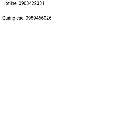
Hotline: 0903422331
Quảng cáo: 0989466026