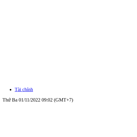
Tài chính
Thứ Ba 01/11/2022 09:02 (GMT+7)