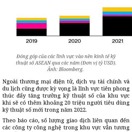
Đóng góp của các lĩnh vực vào nền kinh tế kỹ
thuật số ASEAN qua các năm (Đơn vị tỷ USD).
Ảnh: Bloomberg.
Ngoài thương mại điện tử, dịch vụ tài chính và
du lịch cũng được kỳ vọng là lĩnh vực tiên phong
thúc đẩy tăng trưởng kỹ thuật số của khu vực
khi sẽ có thêm khoảng 20 triệu người tiêu dùng
kỹ thuật số mới trong năm 2022.
Theo báo cáo, số lượng giao dịch liên quan đến
các công ty công nghệ trong khu vực vẫn tương