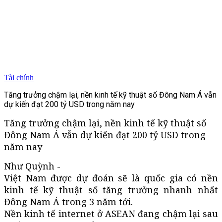
Tài chính
Tăng trưởng chậm lại, nền kinh tế kỹ thuật số Đông Nam Á vẫn
dự kiến đạt 200 tỷ USD trong năm nay
Tăng trưởng chậm lại, nền kinh tế kỹ thuật số
Đông Nam Á vẫn dự kiến đạt 200 tỷ USD trong
năm nay
Như Quỳnh -
Việt Nam được dự đoán sẽ là quốc gia có nền
kinh tế kỹ thuật số tăng trưởng nhanh nhất
Đông Nam Á trong 3 năm tới.
Nền kinh tế internet ở ASEAN đang chậm lại sau