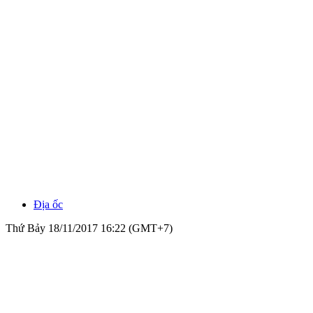
Địa ốc
Thứ Bảy 18/11/2017 16:22 (GMT+7)