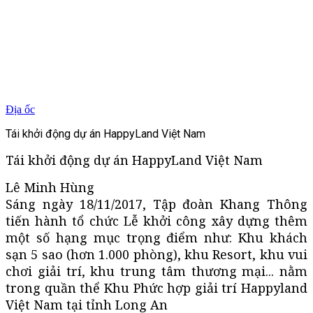
Địa ốc
Tái khởi động dự án HappyLand Việt Nam
Tái khởi động dự án HappyLand Việt Nam
Lê Minh Hùng
Sáng ngày 18/11/2017, Tập đoàn Khang Thông
tiến hành tổ chức Lễ khởi công xây dựng thêm
một số hạng mục trọng điểm như: Khu khách
sạn 5 sao (hơn 1.000 phòng), khu Resort, khu vui
chơi giải trí, khu trung tâm thương mại... nằm
trong quần thể Khu Phức hợp giải trí Happyland
Việt Nam tại tỉnh Long An