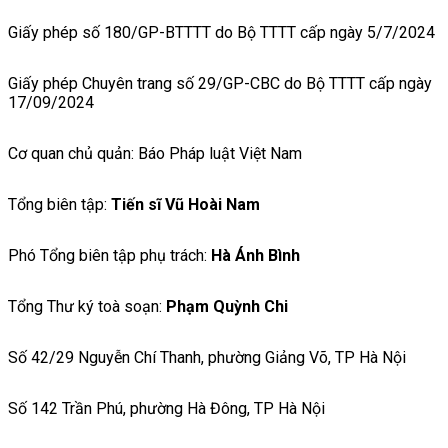
Giấy phép số 180/GP-BTTTT do Bộ TTTT cấp ngày 5/7/2024
Giấy phép Chuyên trang số 29/GP-CBC do Bộ TTTT cấp ngày
17/09/2024
Cơ quan chủ quản: Báo Pháp luật Việt Nam
Tổng biên tập:
Tiến sĩ Vũ Hoài Nam
Phó Tổng biên tập phụ trách:
Hà Ánh Bình
Tổng Thư ký toà soạn:
Phạm Quỳnh Chi
Số 42/29 Nguyễn Chí Thanh, phường Giảng Võ, TP Hà Nội
Số 142 Trần Phú, phường Hà Đông, TP Hà Nội