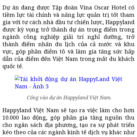
Dự án đang được Tập đoàn Vina Oscar Hotel có
tiềm lực tài chính và năng lực quản trị tốt tham
gia với tư cách nhà đầu tư chiến lược, Happyland
được kỳ vọng trở thành dự án trọng điểm trong
ngành công nghiệp giải trí nghỉ dưỡng, trở
thành điểm nhấn du lịch của cả nước và khu
vực, góp phần điểm tô và làm gia tăng sức hấp
dẫn của điểm đến Việt Nam trong mắt du khách
quốc tế.
Cổng vào dự án Happyland Việt Nam.
Happyland Việt Nam sẽ tạo ra việc làm cho hơn
10.000 lao động, góp phần gia tăng nguồn thu
cho ngân sách địa phương, tạo ra sự phát triển
kéo theo của các ngành kinh tế dịch vụ khác như