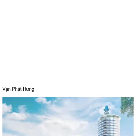
Vạn Phát Hưng