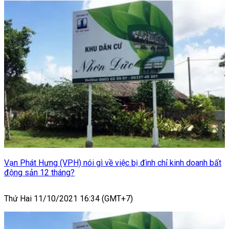
Vạn Phát Hưng (VPH) nói gì về việc bị đình chỉ kinh doanh bất
động sản 12 tháng?
Thứ Hai 11/10/2021 16:34 (GMT+7)