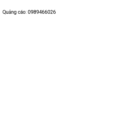
Quảng cáo: 0989466026