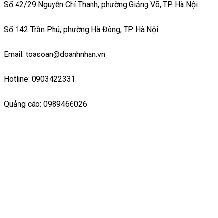
Số 42/29 Nguyễn Chí Thanh, phường Giảng Võ, TP Hà Nội
Số 142 Trần Phú, phường Hà Đông, TP Hà Nội
Email: toasoan@doanhnhan.vn
Hotline: 0903422331
Quảng cáo: 0989466026