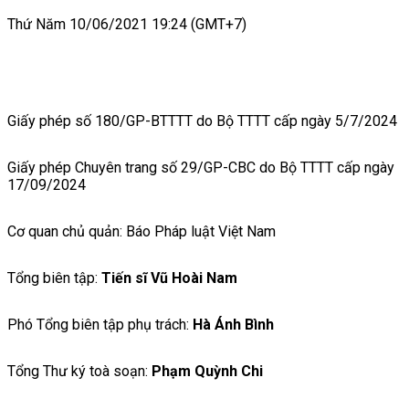
Thứ Năm 10/06/2021 19:24 (GMT+7)
Giấy phép số 180/GP-BTTTT do Bộ TTTT cấp ngày 5/7/2024
Giấy phép Chuyên trang số 29/GP-CBC do Bộ TTTT cấp ngày
17/09/2024
Cơ quan chủ quản: Báo Pháp luật Việt Nam
Tổng biên tập:
Tiến sĩ Vũ Hoài Nam
Phó Tổng biên tập phụ trách:
Hà Ánh Bình
Tổng Thư ký toà soạn:
Phạm Quỳnh Chi