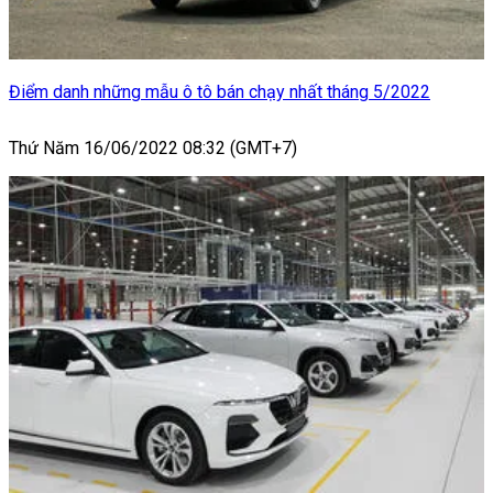
Điểm danh những mẫu ô tô bán chạy nhất tháng 5/2022
Thứ Năm 16/06/2022 08:32 (GMT+7)