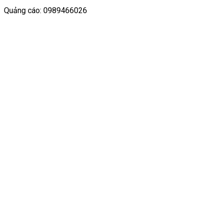
Quảng cáo: 0989466026