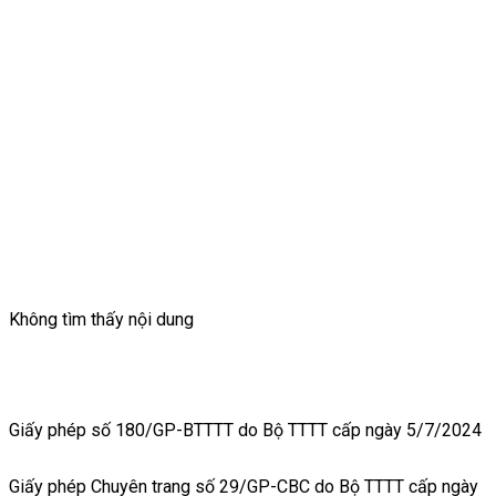
Không tìm thấy nội dung
Giấy phép số 180/GP-BTTTT do Bộ TTTT cấp ngày 5/7/2024
Giấy phép Chuyên trang số 29/GP-CBC do Bộ TTTT cấp ngày