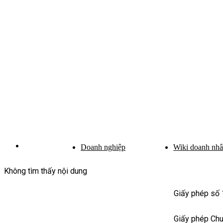
Doanh nghiệp
Wiki doanh nh
Không tìm thấy nội dung
Giấy phép số
Giấy phép Ch