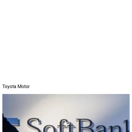
Toyota Motor