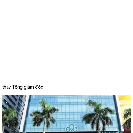
thay Tổng giám đốc