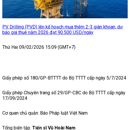
PV Drilling (PVD) lên kế hoạch mua thêm 2-3 giàn khoan, dự
báo giá thuê năm 2026 đạt 90.500 USD/ngày
Thứ Hai 09/02/2026 15:09 (GMT+7)
Giấy phép số 180/GP-BTTTT do Bộ TTTT cấp ngày 5/7/2024
Giấy phép Chuyên trang số 29/GP-CBC do Bộ TTTT cấp ngày
17/09/2024
Cơ quan chủ quản: Báo Pháp luật Việt Nam
Tổng biên tập:
Tiến sĩ Vũ Hoài Nam