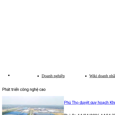
Doanh nghiệp
Wiki doanh nh
Phát triển công nghệ cao
Phú Thọ duyệt quy hoạch Kh