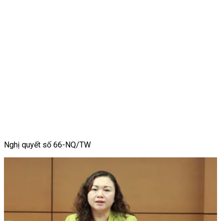
Nghị quyết số 66-NQ/TW