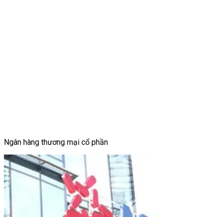
Ngân hàng thương mại cổ phần