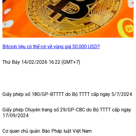
Bitcoin liệu có thể rơi về vùng giá 50.000 USD?
Thứ Bảy 14/02/2026 16:22 (GMT+7)
Giấy phép số 180/GP-BTTTT do Bộ TTTT cấp ngày 5/7/2024
Giấy phép Chuyên trang số 29/GP-CBC do Bộ TTTT cấp ngày
17/09/2024
Cơ quan chủ quản: Báo Pháp luật Việt Nam