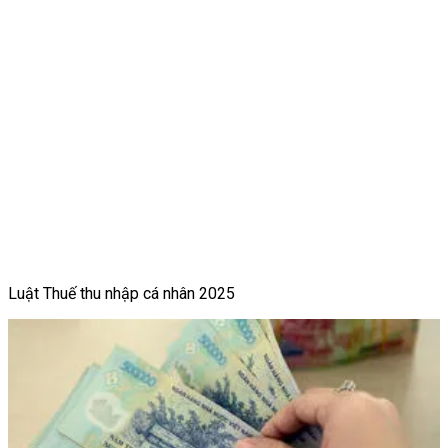
Luật Thuế thu nhập cá nhân 2025