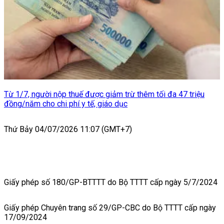
Từ 1/7, người nộp thuế được giảm trừ thêm tối đa 47 triệu
đồng/năm cho chi phí y tế, giáo dục
Thứ Bảy 04/07/2026 11:07 (GMT+7)
Giấy phép số 180/GP-BTTTT do Bộ TTTT cấp ngày 5/7/2024
Giấy phép Chuyên trang số 29/GP-CBC do Bộ TTTT cấp ngày
17/09/2024