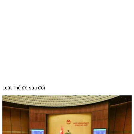
Luật Thủ đô sửa đổi