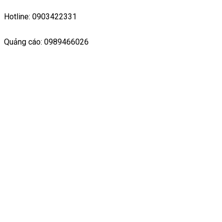
Hotline: 0903422331
Quảng cáo: 0989466026