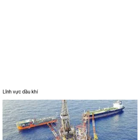
Lĩnh vực dầu khí