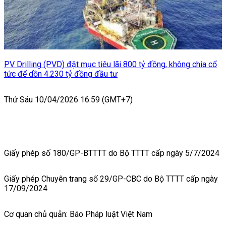
PV Drilling (PVD) đặt mục tiêu lãi 800 tỷ đồng, không chia cổ
tức để dồn 4.230 tỷ đồng đầu tư
Thứ Sáu 10/04/2026 16:59 (GMT+7)
Giấy phép số 180/GP-BTTTT do Bộ TTTT cấp ngày 5/7/2024
Giấy phép Chuyên trang số 29/GP-CBC do Bộ TTTT cấp ngày
17/09/2024
Cơ quan chủ quản: Báo Pháp luật Việt Nam