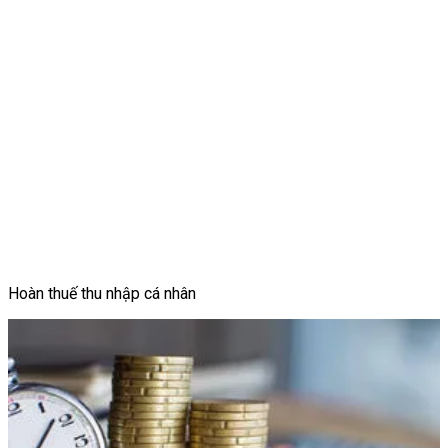
Hoàn thuế thu nhập cá nhân