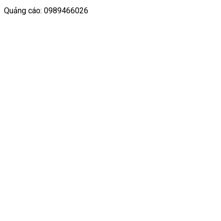
Quảng cáo: 0989466026