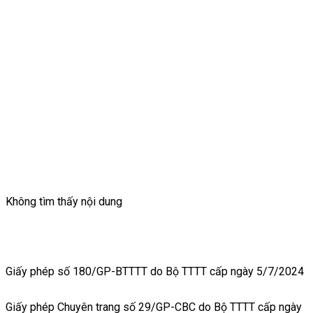
Không tìm thấy nội dung
Giấy phép số 180/GP-BTTTT do Bộ TTTT cấp ngày 5/7/2024
Giấy phép Chuyên trang số 29/GP-CBC do Bộ TTTT cấp ngày