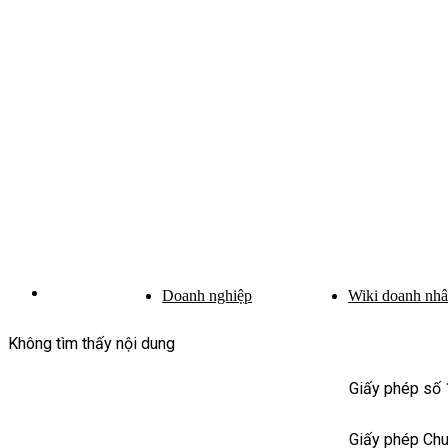
Doanh nghiệp
Wiki doanh nh
Không tìm thấy nội dung
Giấy phép số
Giấy phép Ch