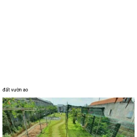
đất vườn ao