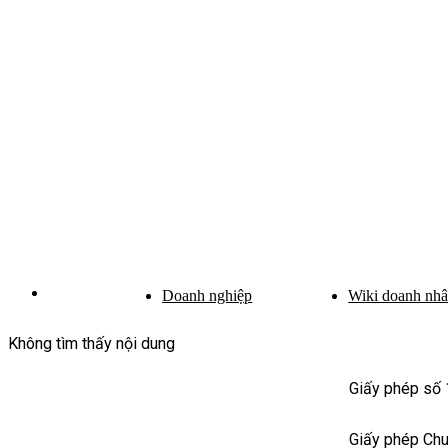
Doanh nghiệp
Wiki doanh nh
Không tìm thấy nội dung
Giấy phép số
Giấy phép Ch