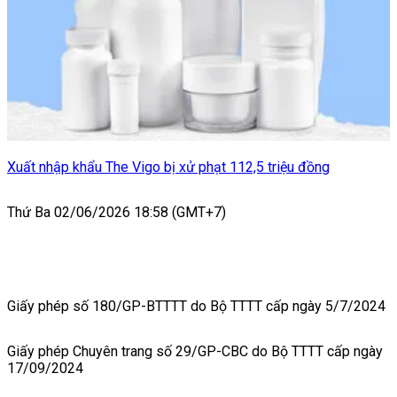
Xuất nhập khẩu The Vigo bị xử phạt 112,5 triệu đồng
Thứ Ba 02/06/2026 18:58 (GMT+7)
Giấy phép số 180/GP-BTTTT do Bộ TTTT cấp ngày 5/7/2024
Giấy phép Chuyên trang số 29/GP-CBC do Bộ TTTT cấp ngày
17/09/2024