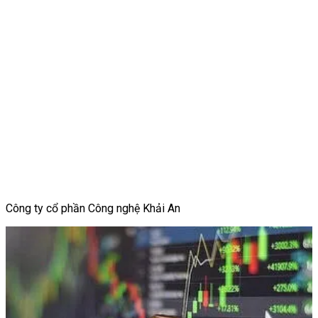
Công ty cổ phần Công nghệ Khải An